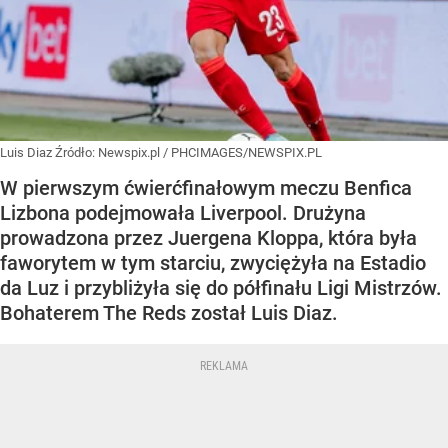
Luis Diaz
Źródło:
Newspix.pl
/
PHCIMAGES/NEWSPIX.PL
W pierwszym ćwierćfinałowym meczu Benfica
Lizbona podejmowała Liverpool. Drużyna
prowadzona przez Juergena Kloppa, która była
faworytem w tym starciu, zwyciężyła na Estadio
da Luz i przybliżyła się do półfinału Ligi Mistrzów.
Bohaterem The Reds został Luis Diaz.