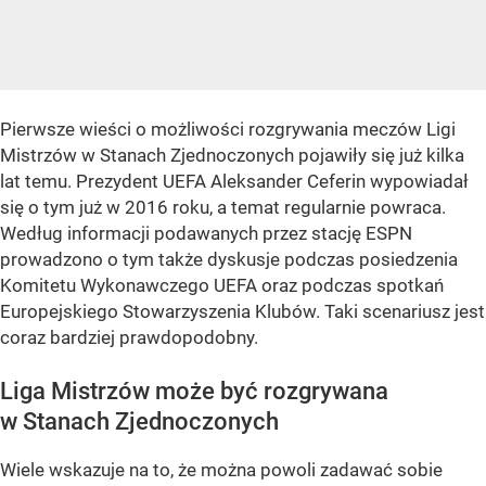
Pierwsze wieści o możliwości rozgrywania meczów Ligi
Mistrzów w Stanach Zjednoczonych pojawiły się już kilka
lat temu. Prezydent UEFA Aleksander Ceferin wypowiadał
się o tym już w 2016 roku, a temat regularnie powraca.
Według informacji podawanych przez stację ESPN
prowadzono o tym także dyskusje podczas posiedzenia
Komitetu Wykonawczego UEFA oraz podczas spotkań
Europejskiego Stowarzyszenia Klubów. Taki scenariusz jest
coraz bardziej prawdopodobny.
Liga Mistrzów może być rozgrywana
w Stanach Zjednoczonych
Wiele wskazuje na to, że można powoli zadawać sobie