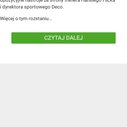
i dyrektora sportowego Deco.
Więcej o tym rozstaniu...
CZYTAJ DALEJ