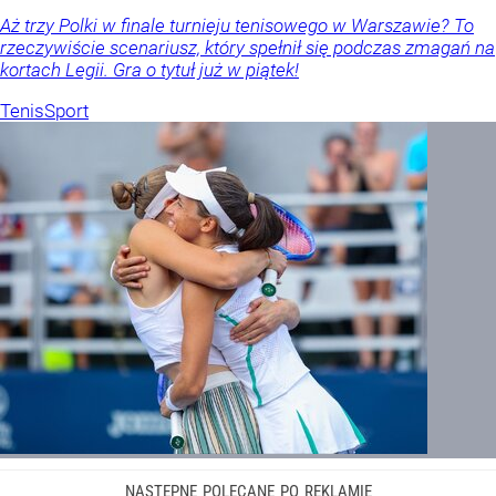
Aż trzy Polki w finale turnieju tenisowego w Warszawie? To
rzeczywiście scenariusz, który spełnił się podczas zmagań na
kortach Legii. Gra o tytuł już w piątek!
Tenis
Sport