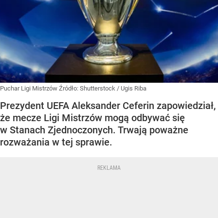
Puchar Ligi Mistrzów
Źródło:
Shutterstock
/
Ugis Riba
Prezydent UEFA Aleksander Ceferin zapowiedział,
że mecze Ligi Mistrzów mogą odbywać się
w Stanach Zjednoczonych. Trwają poważne
rozważania w tej sprawie.