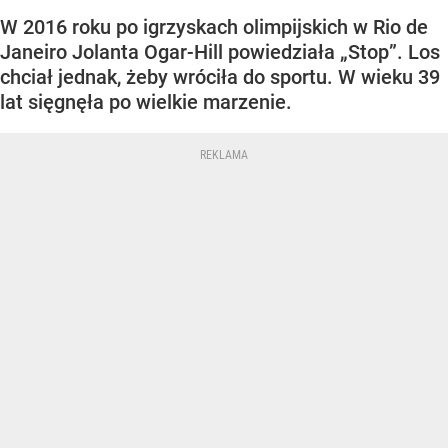
W 2016 roku po igrzyskach olimpijskich w Rio de
Janeiro Jolanta Ogar-Hill powiedziała „Stop”. Los
chciał jednak, żeby wróciła do sportu. W wieku 39
lat sięgnęła po wielkie marzenie.