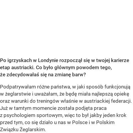
Po igrzyskach w Londynie rozpoczął się w twojej karierze
etap austriacki. Co było głównym powodem tego,
że zdecydowałaś się na zmianę barw?
Podpatrywałam różne państwa, w jaki sposób funkcjonują
w żeglarstwie i uważałam, że będę miała najlepszą opiekę
oraz warunki do treningów właśnie w austriackiej federacji.
Już w tamtym momencie została podjęta praca
z psychologiem sportowym, więc to był jakby jeden krok
przed tym, co się działo u nas w Polsce i w Polskim
Związku Żeglarskim.