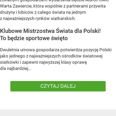
Warta Zawiercie, która wspólnie z partnerami przywita
drużyny i kibiców z całego świata na jednym
z najważniejszych rynków siatkarskich.
Klubowe Mistrzostwa Świata dla Polski!
To będzie sportowe święto
Dwuletnia umowa gospodarza potwierdza pozycję Polski
jako jednego z najważniejszych ośrodków światowej
siatkówki i zapewni najwyższej klasy oprawę
dla najbardziej...
CZYTAJ DALEJ