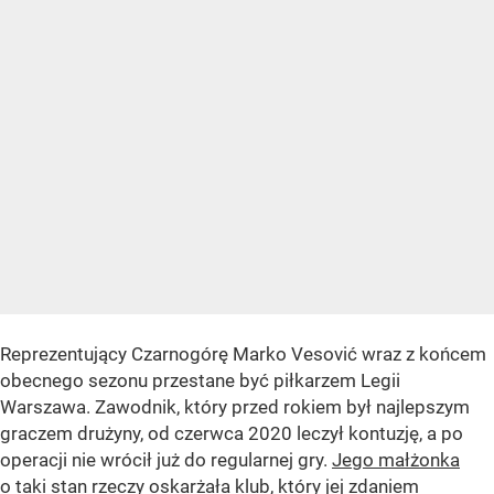
Reprezentujący Czarnogórę Marko Vesović wraz z końcem
obecnego sezonu przestane być piłkarzem Legii
Warszawa. Zawodnik, który przed rokiem był najlepszym
graczem drużyny, od czerwca 2020 leczył kontuzję, a po
operacji nie wrócił już do regularnej gry.
Jego małżonka
o taki stan rzeczy oskarżała klub
, który jej zdaniem