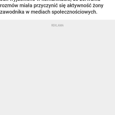
rozmów miała przyczynić się aktywność żony
zawodnika w mediach społecznościowych.