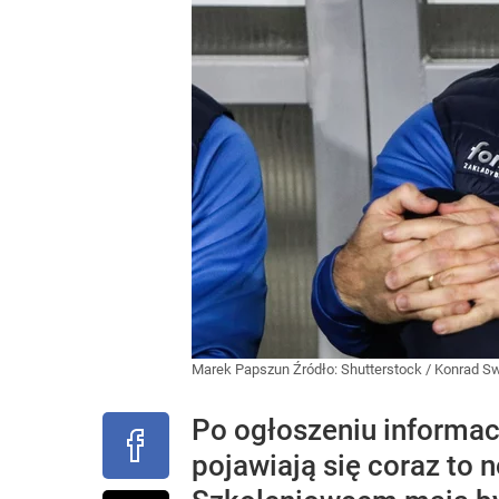
Marek Papszun
Źródło:
Shutterstock
/
Konrad Sw
Po ogłoszeniu informac
pojawiają się coraz to