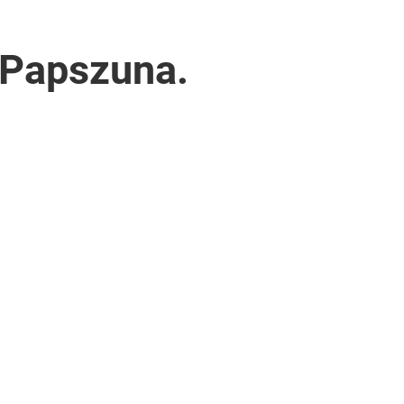
 Papszuna.