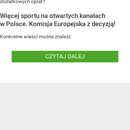
dodatkowych opłat?
Więcej sportu na otwartych kanałach
w Polsce. Komisja Europejska z decyzją!
Konkretne wieści można znaleźć
CZYTAJ DALEJ