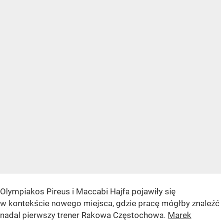
Olympiakos Pireus i Maccabi Hajfa pojawiły się
w kontekście nowego miejsca, gdzie pracę mógłby znaleźć
nadal pierwszy trener Rakowa Częstochowa.
Marek