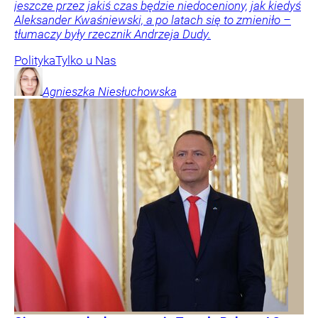
jeszcze przez jakiś czas będzie niedoceniony, jak kiedyś
Aleksander Kwaśniewski, a po latach się to zmieniło –
tłumaczy były rzecznik Andrzeja Dudy.
Polityka
Tylko u Nas
Agnieszka
Niesłuchowska