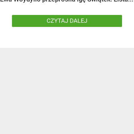
CZYTAJ DALEJ