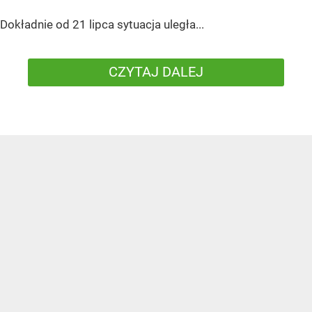
Dokładnie od 21 lipca sytuacja uległa...
CZYTAJ DALEJ