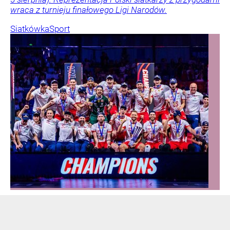
wraca z turnieju finałowego Ligi Narodów.
Siatkówka
Sport