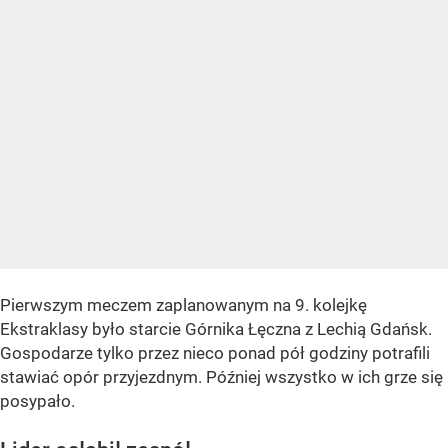
Pierwszym meczem zaplanowanym na 9. kolejkę
Ekstraklasy było starcie Górnika Łęczna z Lechią Gdańsk.
Gospodarze tylko przez nieco ponad pół godziny potrafili
stawiać opór przyjezdnym. Później wszystko w ich grze się
posypało.