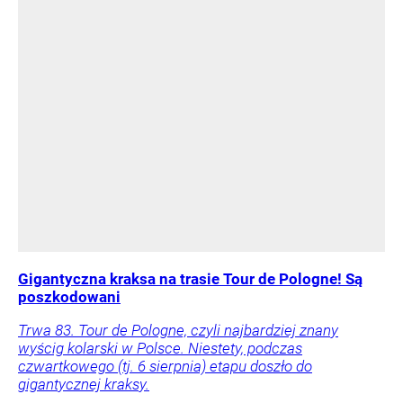
Gigantyczna kraksa na trasie Tour de Pologne! Są
poszkodowani
Trwa 83. Tour de Pologne, czyli najbardziej znany
wyścig kolarski w Polsce. Niestety, podczas
czwartkowego (tj. 6 sierpnia) etapu doszło do
gigantycznej kraksy.