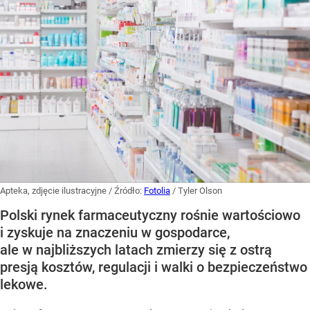
Apteka, zdjęcie ilustracyjne
/ Źródło:
Fotolia
/
Tyler Olson
Polski rynek farmaceutyczny rośnie wartościowo
i zyskuje na znaczeniu w gospodarce,
ale w najbliższych latach zmierzy się z ostrą
presją kosztów, regulacji i walki o bezpieczeństwo
lekowe.