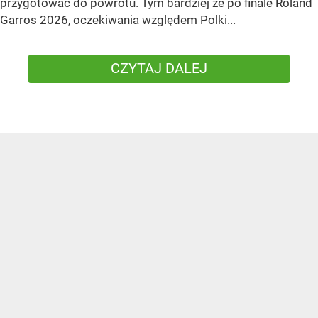
przygotować do powrotu. Tym bardziej że po finale Roland
Garros 2026, oczekiwania względem Polki...
CZYTAJ DALEJ