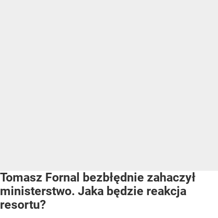
Tomasz Fornal bezbłędnie zahaczył
ministerstwo. Jaka będzie reakcja
resortu?