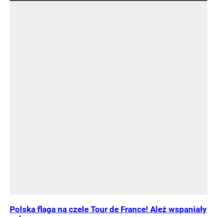
Polska flaga na czele Tour de France! Ależ wspaniały