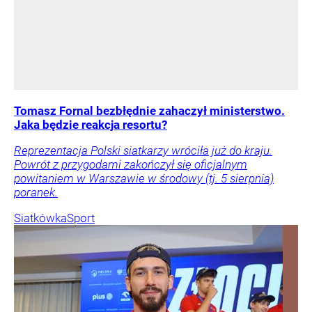
Tomasz Fornal bezbłędnie zahaczył ministerstwo.
Jaka będzie reakcja resortu?
Reprezentacja Polski siatkarzy wróciła już do kraju.
Powrót z przygodami zakończył się oficjalnym
powitaniem w Warszawie w środowy (tj. 5 sierpnia)
poranek.
Siatkówka
Sport