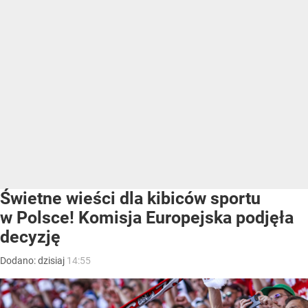
Świetne wieści dla kibiców sportu
w Polsce! Komisja Europejska podjęła
decyzję
Dodano:
dzisiaj
14:55