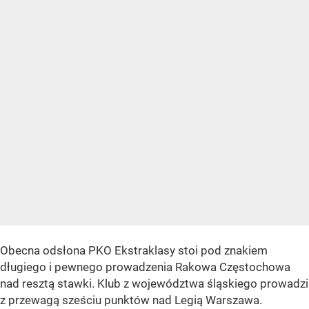
Obecna odsłona PKO Ekstraklasy stoi pod znakiem
długiego i pewnego prowadzenia Rakowa Częstochowa
nad resztą stawki. Klub z województwa śląskiego prowadzi
z przewagą sześciu punktów nad Legią Warszawa.