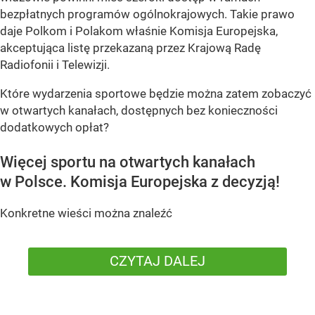
bezpłatnych programów ogólnokrajowych. Takie prawo
daje Polkom i Polakom właśnie Komisja Europejska,
akceptująca listę przekazaną przez Krajową Radę
Radiofonii i Telewizji.
Które wydarzenia sportowe będzie można zatem zobaczyć
w otwartych kanałach, dostępnych bez konieczności
dodatkowych opłat?
Więcej sportu na otwartych kanałach
w Polsce. Komisja Europejska z decyzją!
Konkretne wieści można znaleźć
CZYTAJ DALEJ