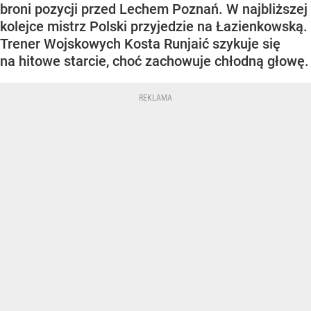
broni pozycji przed Lechem Poznań. W najbliższej
kolejce mistrz Polski przyjedzie na Łazienkowską.
Trener Wojskowych Kosta Runjaić szykuje się
na hitowe starcie, choć zachowuje chłodną głowę.