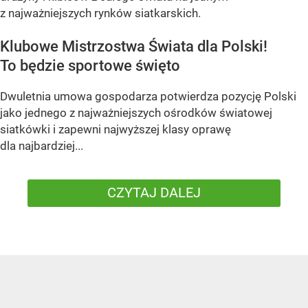
z najważniejszych rynków siatkarskich.
Klubowe Mistrzostwa Świata dla Polski!
To będzie sportowe święto
Dwuletnia umowa gospodarza potwierdza pozycję Polski
jako jednego z najważniejszych ośrodków światowej
siatkówki i zapewni najwyższej klasy oprawę
dla najbardziej...
CZYTAJ DALEJ