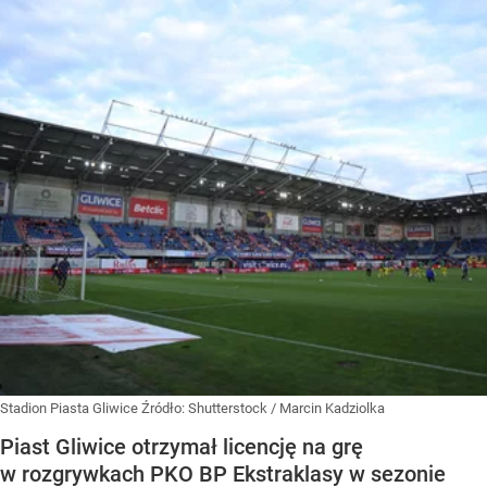
Stadion Piasta Gliwice
Źródło:
Shutterstock
/
Marcin Kadziolka
Piast Gliwice otrzymał licencję na grę
w rozgrywkach PKO BP Ekstraklasy w sezonie