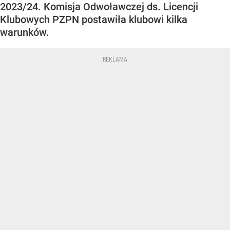
2023/24. Komisja Odwoławczej ds. Licencji
Klubowych PZPN postawiła klubowi kilka
warunków.