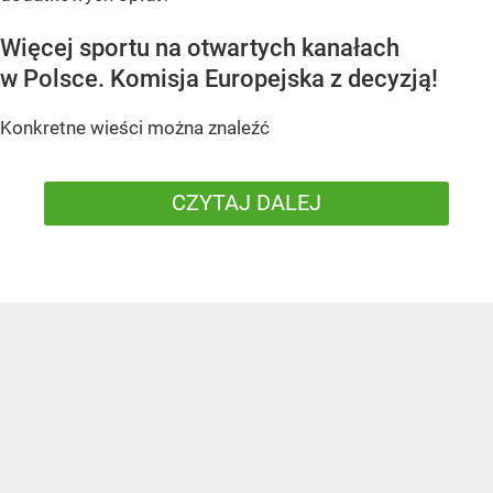
Więcej sportu na otwartych kanałach
w Polsce. Komisja Europejska z decyzją!
Konkretne wieści można znaleźć
CZYTAJ DALEJ