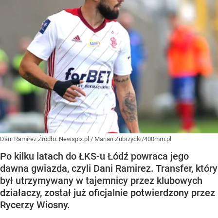
Dani Ramirez
Źródło:
Newspix.pl
/
Marian Zubrzycki/400mm.pl
Po kilku latach do ŁKS-u Łódź powraca jego
dawna gwiazda, czyli Dani Ramirez. Transfer, który
był utrzymywany w tajemnicy przez klubowych
działaczy, został już oficjalnie potwierdzony przez
Rycerzy Wiosny.