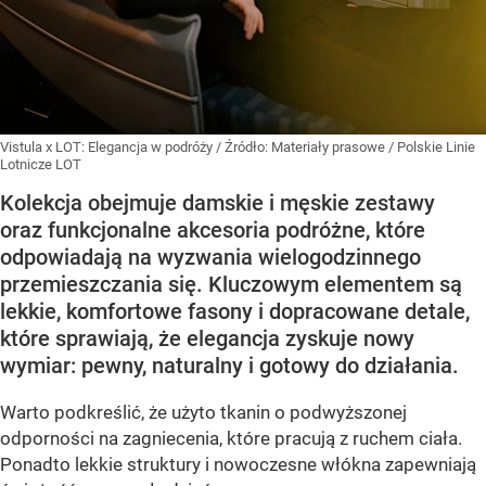
Vistula x LOT: Elegancja w podróży
/ Źródło:
Materiały prasowe
/
Polskie Linie
Lotnicze LOT
Kolekcja obejmuje damskie i męskie zestawy
oraz funkcjonalne akcesoria podróżne, które
odpowiadają na wyzwania wielogodzinnego
przemieszczania się. Kluczowym elementem są
lekkie, komfortowe fasony i dopracowane detale,
które sprawiają, że elegancja zyskuje nowy
wymiar: pewny, naturalny i gotowy do działania.
Warto podkreślić, że użyto tkanin o podwyższonej
odporności na zagniecenia, które pracują z ruchem ciała.
Ponadto lekkie struktury i nowoczesne włókna zapewniają