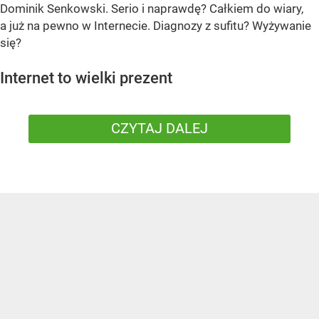
Dominik Senkowski. Serio i naprawdę? Całkiem do wiary,
a już na pewno w Internecie. Diagnozy z sufitu? Wyżywanie
się?
Internet to wielki prezent
CZYTAJ DALEJ