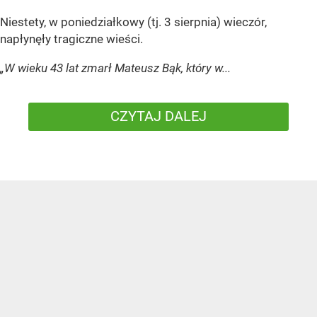
Niestety, w poniedziałkowy (tj. 3 sierpnia) wieczór,
napłynęły tragiczne wieści.
„W wieku 43 lat zmarł Mateusz Bąk, który w...
CZYTAJ DALEJ