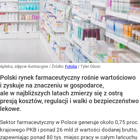
Apteka, zdjęcie ilustracyjne
/ Źródło:
Fotolia
/
Tyler Olson
Polski rynek farmaceutyczny rośnie wartościowo
i zyskuje na znaczeniu w gospodarce,
ale w najbliższych latach zmierzy się z ostrą
presją kosztów, regulacji i walki o bezpieczeństwo
lekowe.
Sektor farmaceutyczny w Polsce generuje około 0,75 proc.
krajowego PKB i ponad 26 mld zł wartości dodanej brutto,
zapewniając ponad 80 tys. miejsc pracy w całym łańcuchu