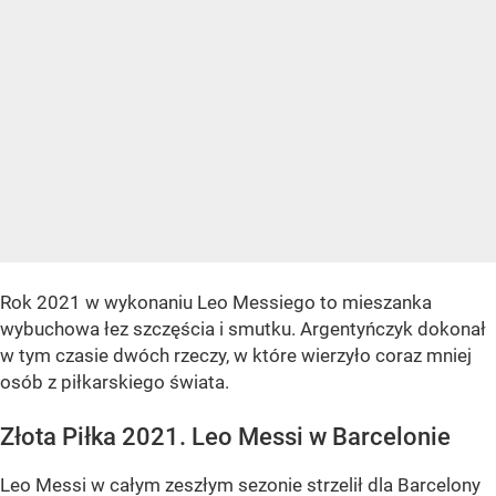
Rok 2021 w wykonaniu Leo Messiego to mieszanka
wybuchowa łez szczęścia i smutku. Argentyńczyk dokonał
w tym czasie dwóch rzeczy, w które wierzyło coraz mniej
osób z piłkarskiego świata.
Złota Piłka 2021. Leo Messi w Barcelonie
Leo Messi w całym zeszłym sezonie strzelił dla Barcelony