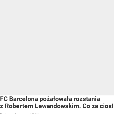
FC Barcelona pożałowała rozstania
z Robertem Lewandowskim. Co za cios!