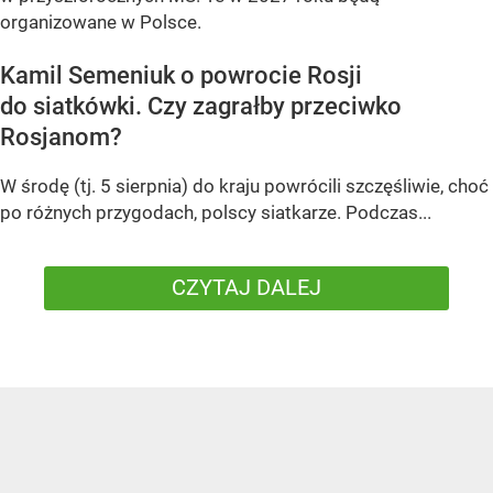
organizowane w Polsce.
Kamil Semeniuk o powrocie Rosji
do siatkówki. Czy zagrałby przeciwko
Rosjanom?
W środę (tj. 5 sierpnia) do kraju powrócili szczęśliwie, choć
po różnych przygodach, polscy siatkarze. Podczas...
CZYTAJ DALEJ