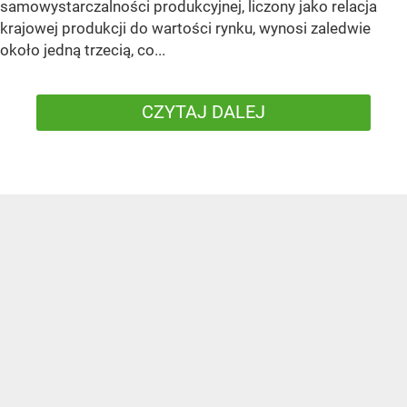
samowystarczalności produkcyjnej, liczony jako relacja
krajowej produkcji do wartości rynku, wynosi zaledwie
około jedną trzecią, co...
CZYTAJ DALEJ