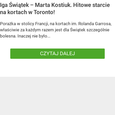
Iga Świątek – Marta Kostiuk. Hitowe starcie
na kortach w Toronto!
Porażka w stolicy Francji, na kortach im. Rolanda Garrosa,
właściwie za każdym razem jest dla Świątek szczególnie
bolesna. Inaczej nie było...
CZYTAJ DALEJ