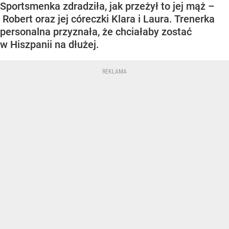
Sportsmenka zdradziła, jak przeżył to jej mąż –
Robert oraz jej córeczki Klara i Laura. Trenerka
personalna przyznała, że chciałaby zostać
w Hiszpanii na dłużej.