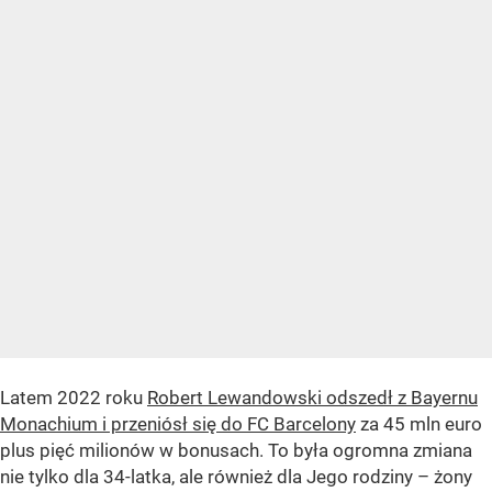
Latem 2022 roku
Robert Lewandowski odszedł z Bayernu
Monachium i przeniósł się do FC Barcelony
za 45 mln euro
plus pięć milionów w bonusach. To była ogromna zmiana
nie tylko dla 34-latka, ale również dla Jego rodziny – żony