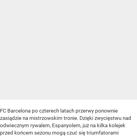
FC Barcelona po czterech latach przerwy ponownie
zasiądzie na mistrzowskim tronie. Dzięki zwycięstwu nad
odwiecznym rywalem, Espanyolem, już na kilka kolejek
przed końcem sezonu mogą czuć się triumfatorami