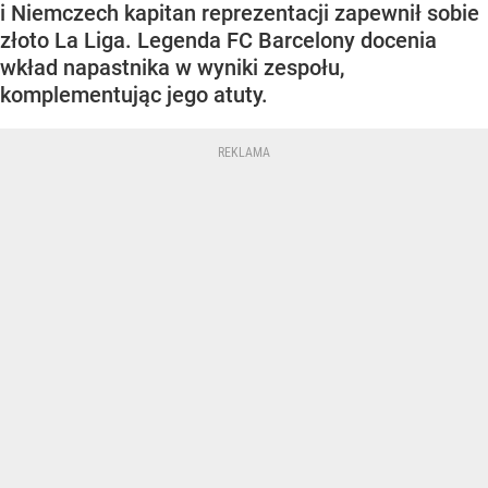
i Niemczech kapitan reprezentacji zapewnił sobie
złoto La Liga. Legenda FC Barcelony docenia
wkład napastnika w wyniki zespołu,
komplementując jego atuty.