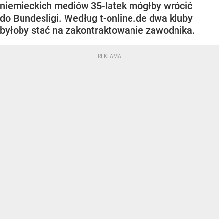
niemieckich mediów 35-latek mógłby wrócić
do Bundesligi. Według t-online.de dwa kluby
byłoby stać na zakontraktowanie zawodnika.