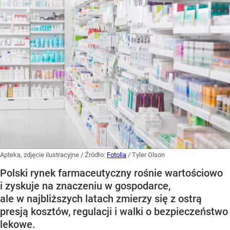
Apteka, zdjęcie ilustracyjne
/ Źródło:
Fotolia
/
Tyler Olson
Polski rynek farmaceutyczny rośnie wartościowo
i zyskuje na znaczeniu w gospodarce,
ale w najbliższych latach zmierzy się z ostrą
presją kosztów, regulacji i walki o bezpieczeństwo
lekowe.