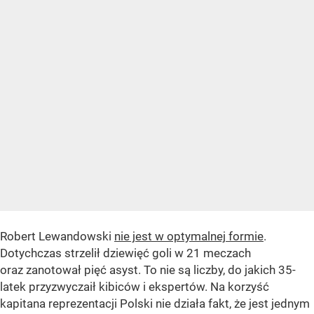
Robert Lewandowski
nie jest w optymalnej formie
.
Dotychczas strzelił dziewięć goli w 21 meczach
oraz zanotował pięć asyst. To nie są liczby, do jakich 35-
latek przyzwyczaił kibiców i ekspertów. Na korzyść
kapitana reprezentacji Polski nie działa fakt, że jest jednym