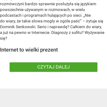
rozmówczyni bardzo sprawnie posłużyła się językiem
powszechnie używanym w rozmowach, w wielu
podcastach i programach hulających po sieci. „Nie
do wiary, że takie słowa mogły w ogóle paść” – irytuje się
Dominik Senkowski. Serio i naprawdę? Całkiem do wiary,
a już na pewno w Internecie. Diagnozy z sufitu? Wyżywanie
się?
Internet to wielki prezent
CZYTAJ DALEJ