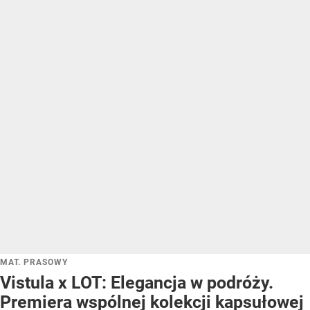
MAT. PRASOWY
Vistula x LOT: Elegancja w podróży.
Premiera wspólnej kolekcji kapsułowej