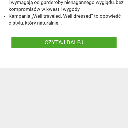
i wymagają od garderoby nienagannego wyglądu, bez
kompromisów w kwestii wygody.
Kampania „Well traveled. Well dressed” to opowieść
o stylu, który naturalnie...
CZYTAJ DALEJ