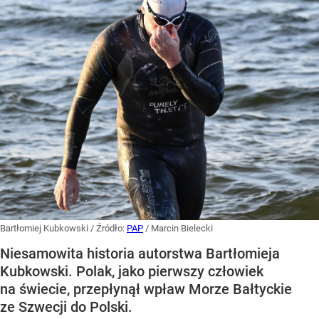
Bartłomiej Kubkowski
/ Źródło:
PAP
/
Marcin Bielecki
Niesamowita historia autorstwa Bartłomieja
Kubkowski. Polak, jako pierwszy człowiek
na świecie, przepłynął wpław Morze Bałtyckie
ze Szwecji do Polski.