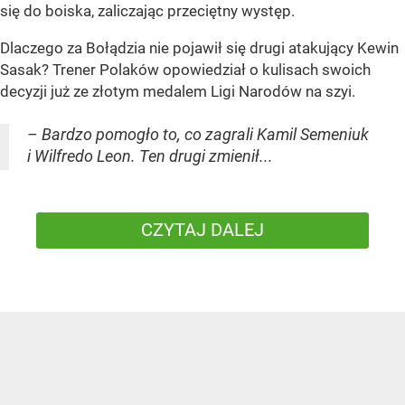
się do boiska, zaliczając przeciętny występ.
Dlaczego za Bołądzia nie pojawił się drugi atakujący Kewin
Sasak? Trener Polaków opowiedział o kulisach swoich
decyzji już ze złotym medalem Ligi Narodów na szyi.
– Bardzo pomogło to, co zagrali Kamil Semeniuk
i Wilfredo Leon. Ten drugi zmienił...
CZYTAJ DALEJ