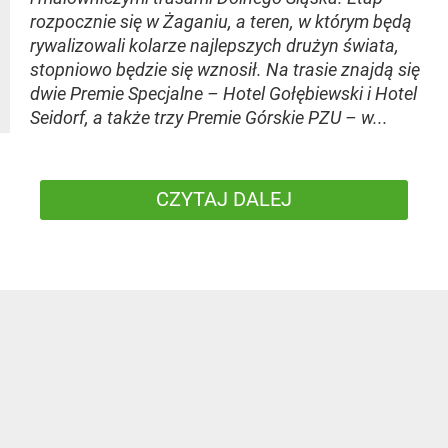
rozpocznie się w Żaganiu, a teren, w którym będą
rywalizowali kolarze najlepszych drużyn świata,
stopniowo będzie się wznosił. Na trasie znajdą się
dwie Premie Specjalne – Hotel Gołębiewski i Hotel
Seidorf, a także trzy Premie Górskie PZU – w...
CZYTAJ DALEJ