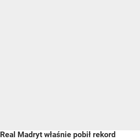
Real Madryt właśnie pobił rekord