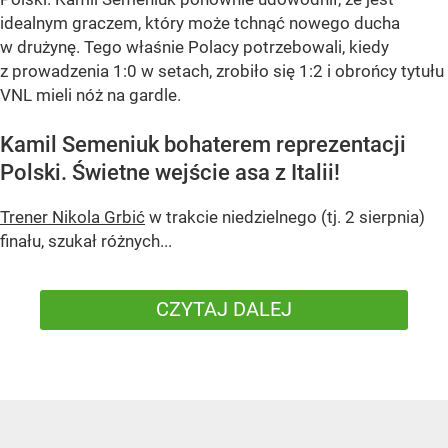
idealnym graczem, który może tchnąć nowego ducha
w drużynę. Tego właśnie Polacy potrzebowali, kiedy
z prowadzenia 1:0 w setach, zrobiło się 1:2 i obrońcy tytułu
VNL mieli nóż na gardle.
Kamil Semeniuk bohaterem reprezentacji
Polski. Świetne wejście asa z Italii!
Trener Nikola Grbić
w trakcie niedzielnego (tj. 2 sierpnia)
finału, szukał różnych...
CZYTAJ DALEJ