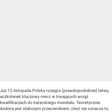
Już 12 listopada Polska rozegra (prawdopodobnie) łatwy,
aczkolwiek kluczowy mecz w trwających wciąż
kwalifikacjach do katarskiego mundialu. Teoretycznie
Andora jest słabszym przeciwnikiem, choć nie oznacza to,