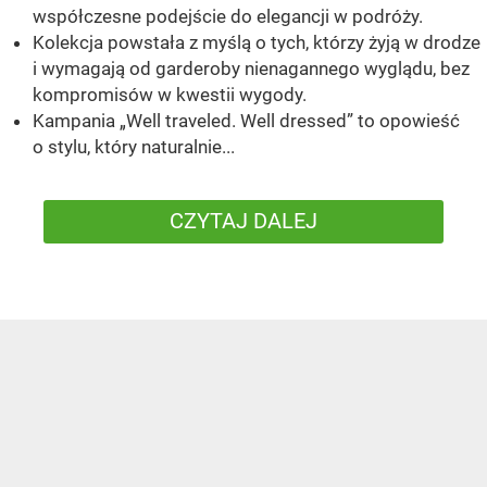
współczesne podejście do elegancji w podróży.
Kolekcja powstała z myślą o tych, którzy żyją w drodze
i wymagają od garderoby nienagannego wyglądu, bez
kompromisów w kwestii wygody.
Kampania „Well traveled. Well dressed” to opowieść
o stylu, który naturalnie...
CZYTAJ DALEJ