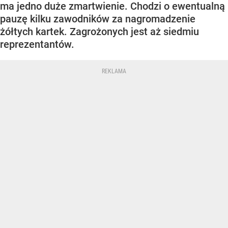
ma jedno duże zmartwienie. Chodzi o ewentualną
pauzę kilku zawodników za nagromadzenie
żółtych kartek. Zagrożonych jest aż siedmiu
reprezentantów.