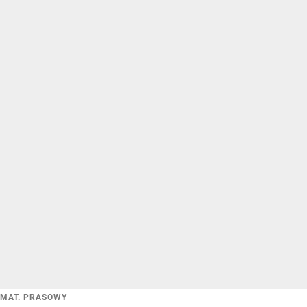
MAT. PRASOWY