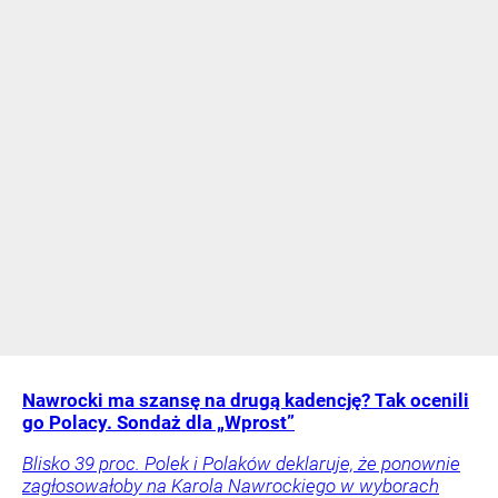
Nawrocki ma szansę na drugą kadencję? Tak ocenili
go Polacy. Sondaż dla „Wprost”
Blisko 39 proc. Polek i Polaków deklaruje, że ponownie
zagłosowałoby na Karola Nawrockiego w wyborach