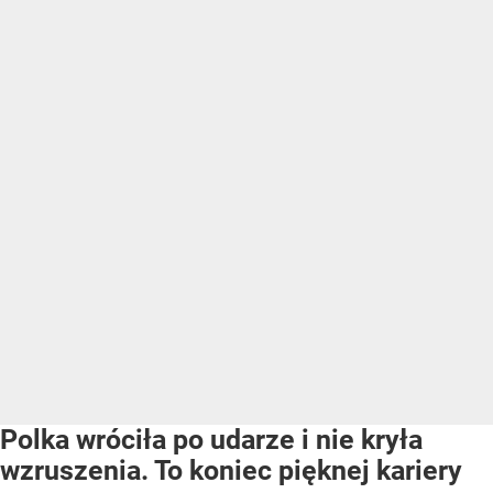
Polka wróciła po udarze i nie kryła
wzruszenia. To koniec pięknej kariery