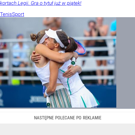
kortach Legii. Gra o tytuł już w piątek!
Tenis
Sport