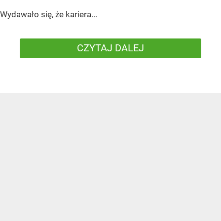
Wydawało się, że kariera...
CZYTAJ DALEJ