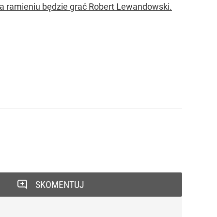
na ramieniu będzie grać Robert Lewandowski.
SKOMENTUJ