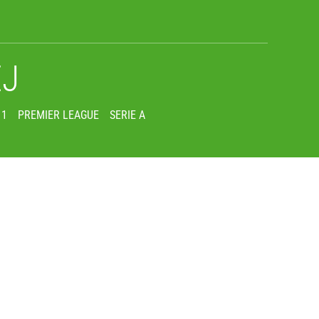
EJ
 1
PREMIER LEAGUE
SERIE A