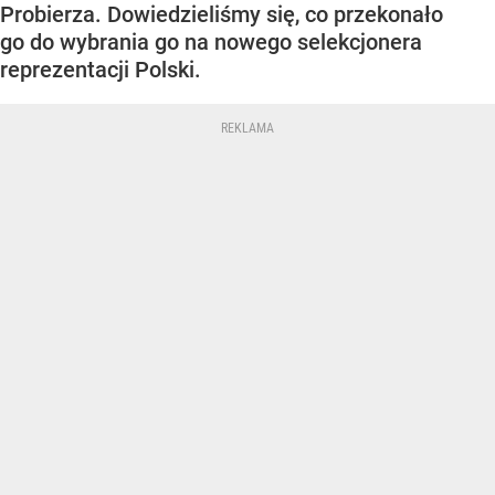
Probierza. Dowiedzieliśmy się, co przekonało
go do wybrania go na nowego selekcjonera
reprezentacji Polski.