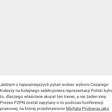
Jednym z najważniejszych pytań wobec wyboru Cezarego
Kuleszy na kolejnego selekcjonera reprezentacji Polski było
to, dlaczego właściwie akurat ten trener, a nie żaden inny.
Prezes PZPN został zapytany o to podczas konferencji
prasowej, na której przedstawiono
Michała Probierza jako