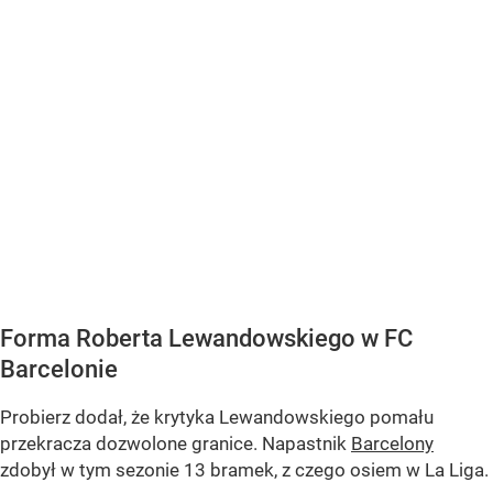
Forma Roberta Lewandowskiego w FC
Barcelonie
Probierz dodał, że krytyka Lewandowskiego pomału
przekracza dozwolone granice. Napastnik
Barcelony
zdobył w tym sezonie 13 bramek, z czego osiem w La Liga.