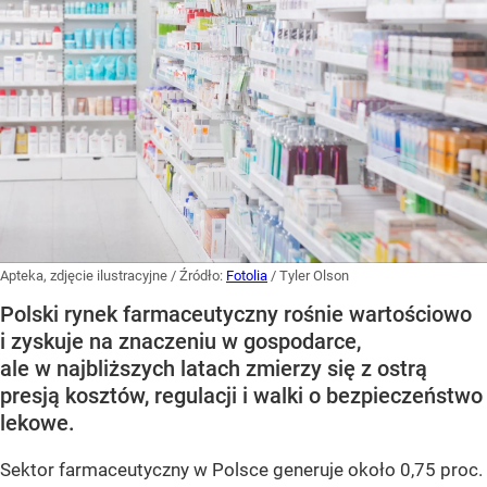
Apteka, zdjęcie ilustracyjne
/ Źródło:
Fotolia
/
Tyler Olson
Polski rynek farmaceutyczny rośnie wartościowo
i zyskuje na znaczeniu w gospodarce,
ale w najbliższych latach zmierzy się z ostrą
presją kosztów, regulacji i walki o bezpieczeństwo
lekowe.
Sektor farmaceutyczny w Polsce generuje około 0,75 proc.