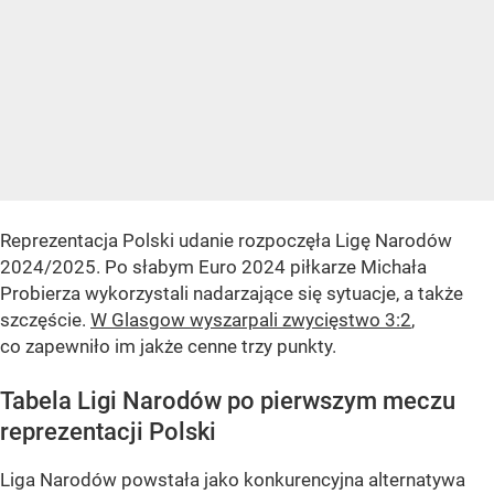
Reprezentacja Polski udanie rozpoczęła Ligę Narodów
2024/2025. Po słabym Euro 2024 piłkarze Michała
Probierza wykorzystali nadarzające się sytuacje, a także
szczęście.
W Glasgow wyszarpali zwycięstwo 3:2
,
co zapewniło im jakże cenne trzy punkty.
Tabela Ligi Narodów po pierwszym meczu
reprezentacji Polski
Liga Narodów powstała jako konkurencyjna alternatywa