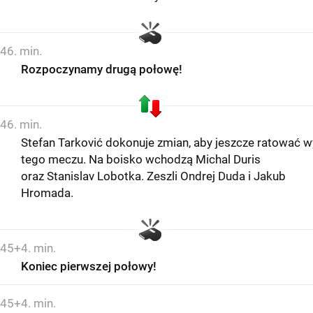
46. min.
Rozpoczynamy drugą połowę!
46. min.
Stefan Tarković dokonuje zmian, aby jeszcze ratować w
tego meczu. Na boisko wchodzą Michal Duris
oraz Stanislav Lobotka. Zeszli Ondrej Duda i Jakub
Hromada.
45+4. min.
Koniec pierwszej połowy!
45+4. min.