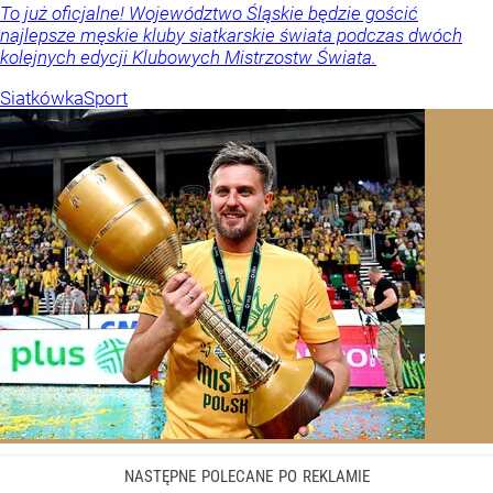
To już oficjalne! Województwo Śląskie będzie gościć
najlepsze męskie kluby siatkarskie świata podczas dwóch
kolejnych edycji Klubowych Mistrzostw Świata.
Siatkówka
Sport