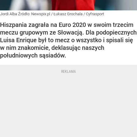
Jordi Alba
Źródło:
Newspix.pl
/
Łukasz Grochala / Cyfrasport
Hiszpania zagrała na Euro 2020 w swoim trzecim
meczu grupowym ze Słowacją. Dla podopiecznych
Luisa Enrique był to mecz o wszystko i spisali się
w nim znakomicie, deklasując naszych
południowych sąsiadów.