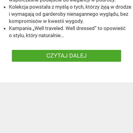
Kolekcja powstała z myślą o tych, którzy żyją w drodze
i wymagają od garderoby nienagannego wyglądu, bez
kompromisów w kwestii wygody.
Kampania „Well traveled. Well dressed” to opowieść
o stylu, który naturalnie...
CZYTAJ DALEJ