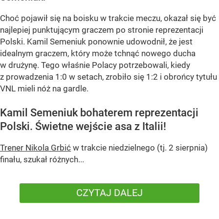
Choć pojawił się na boisku w trakcie meczu, okazał się być
najlepiej punktującym graczem po stronie reprezentacji
Polski. Kamil Semeniuk ponownie udowodnił, że jest
idealnym graczem, który może tchnąć nowego ducha
w drużynę. Tego właśnie Polacy potrzebowali, kiedy
z prowadzenia 1:0 w setach, zrobiło się 1:2 i obrońcy tytułu
VNL mieli nóż na gardle.
Kamil Semeniuk bohaterem reprezentacji
Polski. Świetne wejście asa z Italii!
Trener Nikola Grbić
w trakcie niedzielnego (tj. 2 sierpnia)
finału, szukał różnych...
CZYTAJ DALEJ