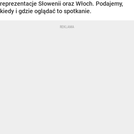
reprezentacje Słowenii oraz Włoch. Podajemy,
kiedy i gdzie oglądać to spotkanie.