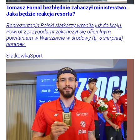
Tomasz Fornal bezbłędnie zahaczył ministerstwo.
Jaka będzie reakcja resortu?
Reprezentacja Polski siatkarzy wróciła już do kraju.
Powrót z przygodami zakończył się oficjalnym
powitaniem w Warszawie w środowy (tj. 5 sierpnia)
poranek.
Siatkówka
Sport