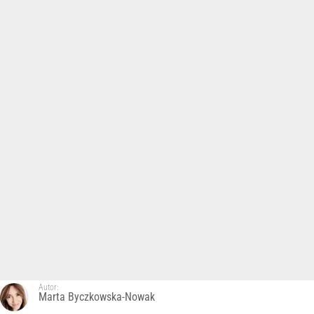
Autor:
Marta Byczkowska-Nowak