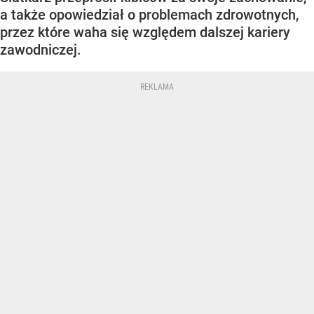
a także opowiedział o problemach zdrowotnych,
przez które waha się względem dalszej kariery
zawodniczej.