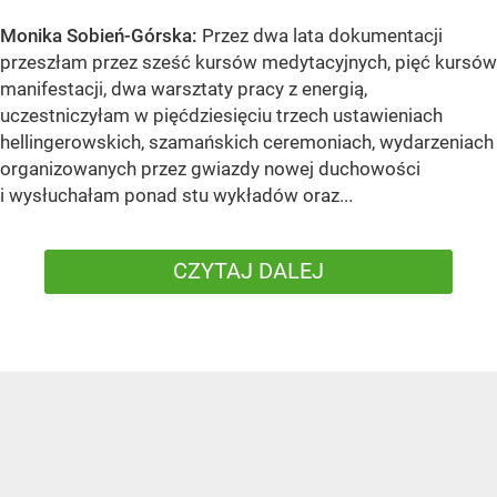
Monika Sobień-Górska:
Przez dwa lata dokumentacji
przeszłam przez sześć kursów medytacyjnych, pięć kursów
manifestacji, dwa warsztaty pracy z energią,
uczestniczyłam w pięćdziesięciu trzech ustawieniach
hellingerowskich, szamańskich ceremoniach, wydarzeniach
organizowanych przez gwiazdy nowej duchowości
i wysłuchałam ponad stu wykładów oraz...
CZYTAJ DALEJ