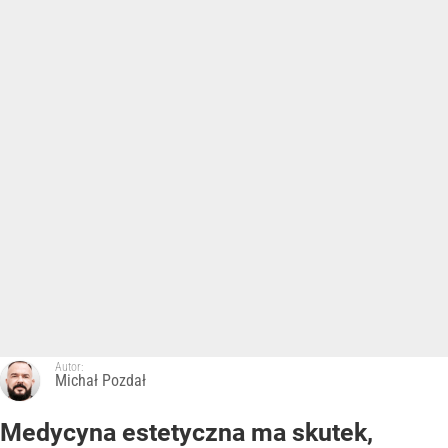
Autor:
Michał Pozdał
Medycyna estetyczna ma skutek,