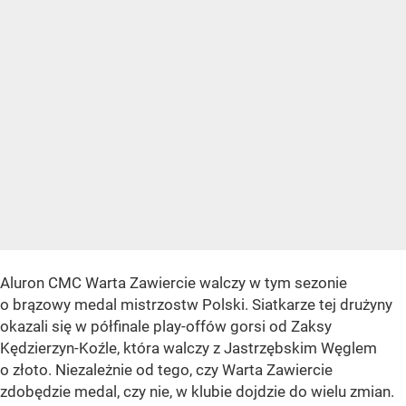
Aluron CMC Warta Zawiercie walczy w tym sezonie
o brązowy medal mistrzostw Polski. Siatkarze tej drużyny
okazali się w półfinale play-offów gorsi od Zaksy
Kędzierzyn-Koźle, która walczy z Jastrzębskim Węglem
o złoto. Niezależnie od tego, czy Warta Zawiercie
zdobędzie medal, czy nie, w klubie dojdzie do wielu zmian.