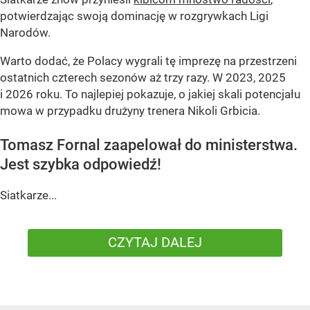
potwierdzając swoją dominację w rozgrywkach Ligi
Narodów.
Warto dodać, że Polacy wygrali tę imprezę na przestrzeni
ostatnich czterech sezonów aż trzy razy. W 2023, 2025
i 2026 roku. To najlepiej pokazuje, o jakiej skali potencjału
mowa w przypadku drużyny trenera Nikoli Grbicia.
Tomasz Fornal zaapelował do ministerstwa.
Jest szybka odpowiedź!
Siatkarze...
CZYTAJ DALEJ