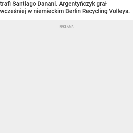
trafi Santiago Danani. Argentyńczyk grał
wcześniej w niemieckim Berlin Recycling Volleys.