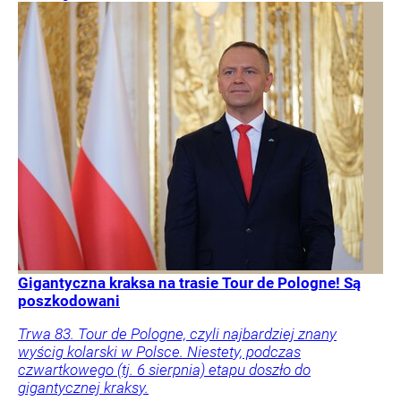
Gigantyczna kraksa na trasie Tour de Pologne! Są
poszkodowani
Trwa 83. Tour de Pologne, czyli najbardziej znany
wyścig kolarski w Polsce. Niestety, podczas
czwartkowego (tj. 6 sierpnia) etapu doszło do
gigantycznej kraksy.