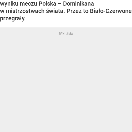
wyniku meczu Polska – Dominikana
w mistrzostwach świata. Przez to Biało-Czerwone
przegrały.