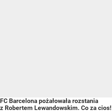
FC Barcelona pożałowała rozstania
z Robertem Lewandowskim. Co za cios!