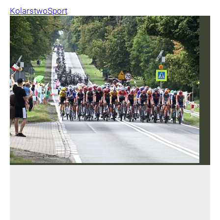
Kolarstwo
Sport