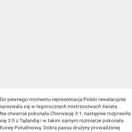
Do pewnego momentu reprezentacja Polski rewelacyjnie
spisywała się w tegorocznych mistrzostwach świata.
Na otwarcie pokonała Chorwację 3:1, następnie rozprawiła
się 3:0 z Tajlandią i w takim samym rozmiarze pokonała
Koreę Południową. Dobra passa drużyny prowadzonej