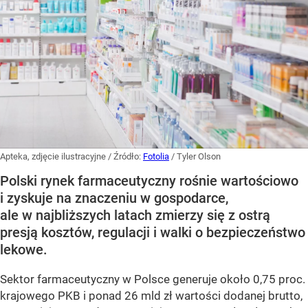
Apteka, zdjęcie ilustracyjne
/ Źródło:
Fotolia
/
Tyler Olson
Polski rynek farmaceutyczny rośnie wartościowo
i zyskuje na znaczeniu w gospodarce,
ale w najbliższych latach zmierzy się z ostrą
presją kosztów, regulacji i walki o bezpieczeństwo
lekowe.
Sektor farmaceutyczny w Polsce generuje około 0,75 proc.
krajowego PKB i ponad 26 mld zł wartości dodanej brutto,