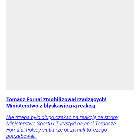
Tomasz Fornal zmobilizował rządzących!
Ministerstwo z błyskawiczną reakcją
Nie trzeba było długo czekać na reakcję ze strony
Ministerstwa Sportu i Turystyki na apel Tomasza
Fornala. Polscy siatkarze otrzymali to, czego
potrzebowali.