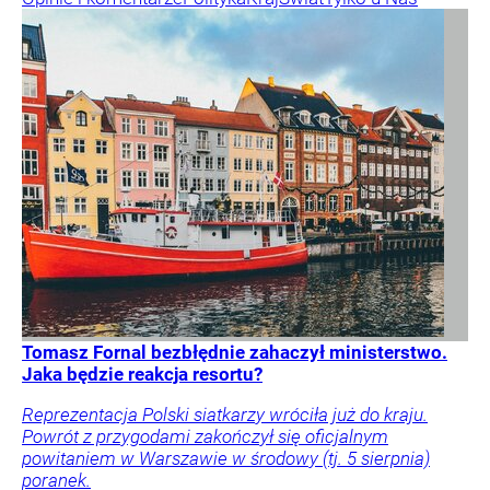
Tomasz Fornal bezbłędnie zahaczył ministerstwo.
Jaka będzie reakcja resortu?
Reprezentacja Polski siatkarzy wróciła już do kraju.
Powrót z przygodami zakończył się oficjalnym
powitaniem w Warszawie w środowy (tj. 5 sierpnia)
poranek.