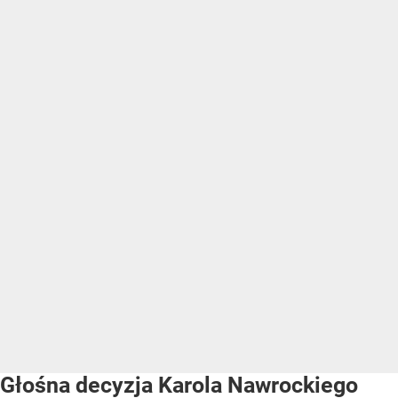
Głośna decyzja Karola Nawrockiego