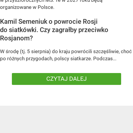
organizowane w Polsce.
Kamil Semeniuk o powrocie Rosji
do siatkówki. Czy zagrałby przeciwko
Rosjanom?
W środę (tj. 5 sierpnia) do kraju powrócili szczęśliwie, choć
po różnych przygodach, polscy siatkarze. Podczas...
CZYTAJ DALEJ