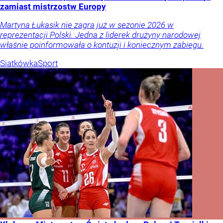
zamiast mistrzostw Europy
Martyna Łukasik nie zagra już w sezonie 2026 w
reprezentacji Polski. Jedna z liderek drużyny narodowej
właśnie poinformowała o kontuzji i koniecznym zabiegu.
Siatkówka
Sport