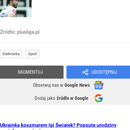
Źródło:
plusliga.pl
Siatkówka
Sport
SKOMENTUJ
UDOSTĘPNIJ
Obserwuj nas
w
Google News
Dodaj jako
źródło w Google
Ukrainka koszmarem Igi Świątek? Popsute urodziny