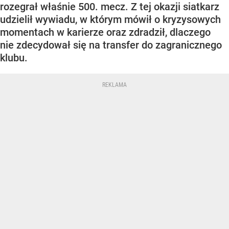
rozegrał właśnie 500. mecz. Z tej okazji siatkarz
udzielił wywiadu, w którym mówił o kryzysowych
momentach w karierze oraz zdradził, dlaczego
nie zdecydował się na transfer do zagranicznego
klubu.