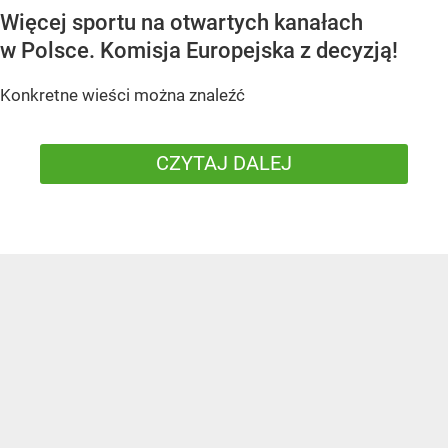
Więcej sportu na otwartych kanałach
w Polsce. Komisja Europejska z decyzją!
Konkretne wieści można znaleźć
CZYTAJ DALEJ