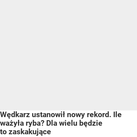
Wędkarz ustanowił nowy rekord. Ile
ważyła ryba? Dla wielu będzie
to zaskakujące