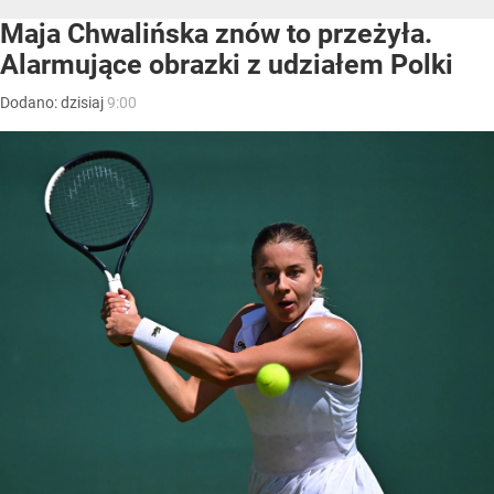
Maja Chwalińska znów to przeżyła.
Alarmujące obrazki z udziałem Polki
Dodano:
dzisiaj
9:00