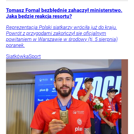
Tomasz Fornal bezbłędnie zahaczył ministerstwo.
Jaka będzie reakcja resortu?
Reprezentacja Polski siatkarzy wróciła już do kraju.
Powrót z przygodami zakończył się oficjalnym
powitaniem w Warszawie w środowy (tj. 5 sierpnia)
poranek.
Siatkówka
Sport