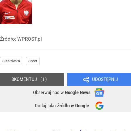
Źródło:
WPROST.pl
Siatkówka
Sport
SKOMENTUJ
UDOSTĘPNIJ
1
Obserwuj nas
w
Google News
Dodaj jako
źródło w Google