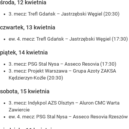
środa, 12 kwietnia
3. mecz: Trefl Gdańsk – Jastrzębski Węgiel (20:30)
czwartek, 13 kwietnia
ew. 4. mecz: Trefl Gdańsk – Jastrzębski Węgiel (17:30)
piątek, 14 kwietnia
3. mecz: PSG Stal Nysa – Asseco Resovia (17:30)
3. mecz: Projekt Warszawa – Grupa Azoty ZAKSA
Kędzierzyn-Koźle (20:30)
sobota, 15 kwietnia
3. mecz: Indykpol AZS Olsztyn – Aluron CMC Warta
Zawiercie
ew. 4. mecz: PSG Stal Nysa – Asseco Resovia Rzeszów