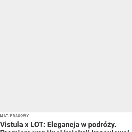
MAT. PRASOWY
Vistula x LOT: Elegancja w podróży.