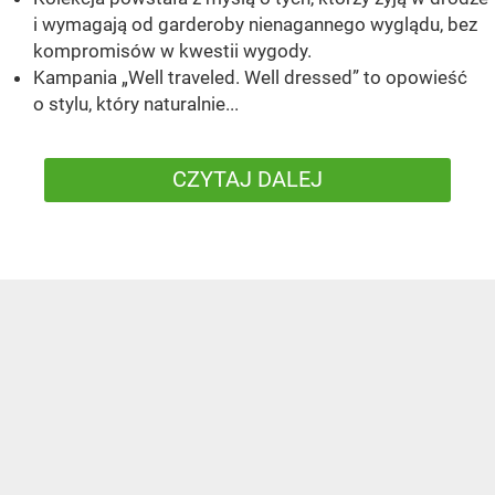
i wymagają od garderoby nienagannego wyglądu, bez
kompromisów w kwestii wygody.
Kampania „Well traveled. Well dressed” to opowieść
o stylu, który naturalnie...
CZYTAJ DALEJ