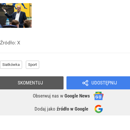
Źródło:
X
Siatkówka
Sport
SKOMENTUJ
UDOSTĘPNIJ
Obserwuj nas
w
Google News
Dodaj jako
źródło w Google