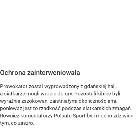
Ochrona zainterweniowała
Prowokator został wyprowadzony z gdańskiej hali,
a siatkarze mogli wrócić do gry. Pozostali kibice byli
wyraźnie zszokowani zaistniałymi okolicznościami,
ponieważ jest to rzadkość podczas siatkarskich zmagań.
Również komentatorzy Polsatu Sport byli mocno zdziwieni
tym, co zaszło.