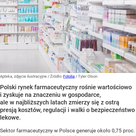
Apteka, zdjęcie ilustracyjne
/ Źródło:
Fotolia
/
Tyler Olson
Polski rynek farmaceutyczny rośnie wartościowo
i zyskuje na znaczeniu w gospodarce,
ale w najbliższych latach zmierzy się z ostrą
presją kosztów, regulacji i walki o bezpieczeństwo
lekowe.
Sektor farmaceutyczny w Polsce generuje około 0,75 proc.