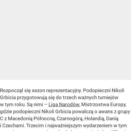
Rozpoczął się sezon reprezentacyjny. Podopieczni Nikoli
Grbicia przygotowują się do trzech ważnych turniejów
w tym roku. Są nimi –
Liga Narodów
, Mistrzostwa Europy,
gdzie podopieczni Nikoli Grbicia powalczą o awans z grupy
C z Macedonią Północną, Czarnogórą, Holandią, Danią
i Czechami. Trzecim i najważniejszym wydarzeniem w tym