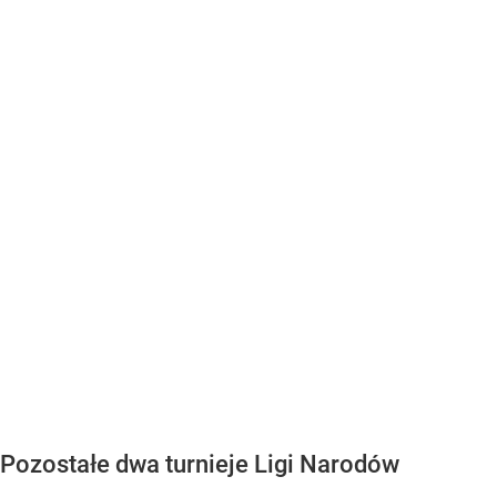
Pozostałe dwa turnieje Ligi Narodów