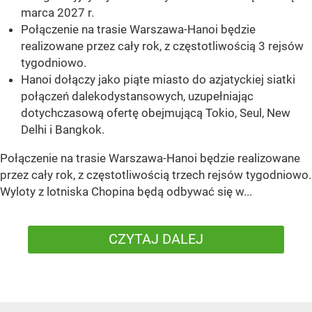
marca 2027 r.
Połączenie na trasie Warszawa-Hanoi będzie
realizowane przez cały rok, z częstotliwością 3 rejsów
tygodniowo.
Hanoi dołączy jako piąte miasto do azjatyckiej siatki
połączeń dalekodystansowych, uzupełniając
dotychczasową ofertę obejmującą Tokio, Seul, New
Delhi i Bangkok.
Połączenie na trasie Warszawa-Hanoi będzie realizowane
przez cały rok, z częstotliwością trzech rejsów tygodniowo.
Wyloty z lotniska Chopina będą odbywać się w...
CZYTAJ DALEJ