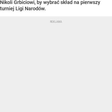
Nikoli Grbiciowi, by wybrać skład na pierwszy
turniej Ligi Narodów.