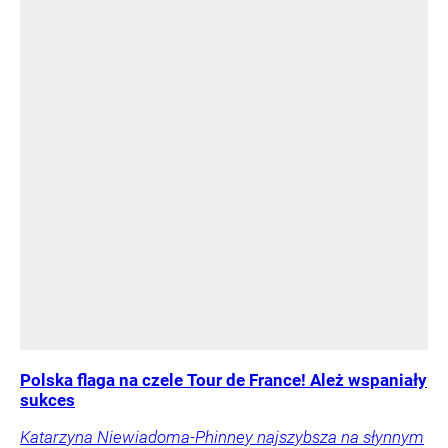
Polska flaga na czele Tour de France! Ależ wspaniały
sukces
Katarzyna Niewiadoma-Phinney najszybsza na słynnym