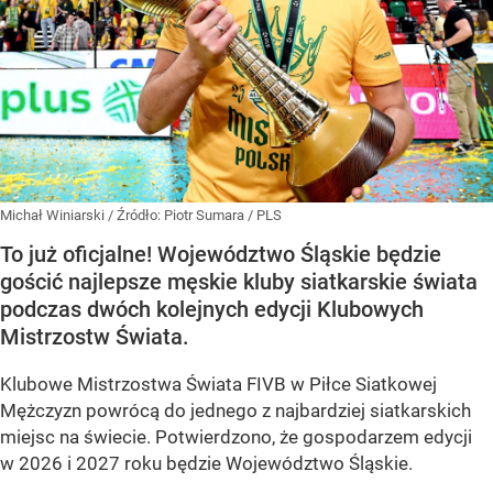
Michał Winiarski
/ Źródło:
Piotr Sumara / PLS
To już oficjalne! Województwo Śląskie będzie
gościć najlepsze męskie kluby siatkarskie świata
podczas dwóch kolejnych edycji Klubowych
Mistrzostw Świata.
Klubowe Mistrzostwa Świata FIVB w Piłce Siatkowej
Mężczyzn powrócą do jednego z najbardziej siatkarskich
miejsc na świecie. Potwierdzono, że gospodarzem edycji
w 2026 i 2027 roku będzie Województwo Śląskie.