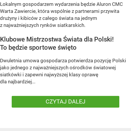
Lokalnym gospodarzem wydarzenia będzie Aluron CMC
Warta Zawiercie, która wspólnie z partnerami przywita
drużyny i kibiców z całego świata na jednym
z najważniejszych rynków siatkarskich.
Klubowe Mistrzostwa Świata dla Polski!
To będzie sportowe święto
Dwuletnia umowa gospodarza potwierdza pozycję Polski
jako jednego z najważniejszych ośrodków światowej
siatkówki i zapewni najwyższej klasy oprawę
dla najbardziej...
CZYTAJ DALEJ