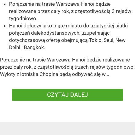
Połączenie na trasie Warszawa-Hanoi będzie
realizowane przez cały rok, z częstotliwością 3 rejsów
tygodniowo.
Hanoi dołączy jako piąte miasto do azjatyckiej siatki
połączeń dalekodystansowych, uzupełniając
dotychczasową ofertę obejmującą Tokio, Seul, New
Delhi i Bangkok.
Połączenie na trasie Warszawa-Hanoi będzie realizowane
przez cały rok, z częstotliwością trzech rejsów tygodniowo.
Wyloty z lotniska Chopina będą odbywać się w...
CZYTAJ DALEJ