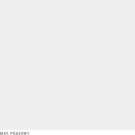
MAT. PRASOWY