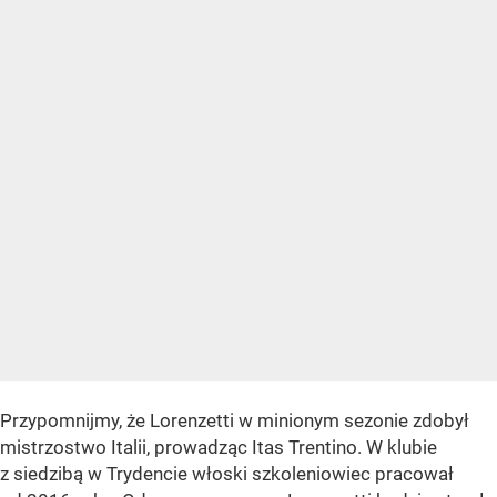
Przypomnijmy, że Lorenzetti w minionym sezonie zdobył
mistrzostwo Italii, prowadząc Itas Trentino. W klubie
z siedzibą w Trydencie włoski szkoleniowiec pracował