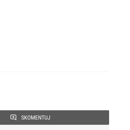
SKOMENTUJ