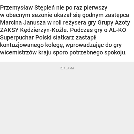
Przemysław Stępień nie po raz pierwszy
w obecnym sezonie okazał się godnym zastępcą
Marcina Janusza w roli reżysera gry Grupy Azoty
ZAKSY Kędzierzyn-Koźle. Podczas gry o AL-KO
Superpuchar Polski siatkarz zastapił
kontuzjowanego kolegę, wprowadzając do gry
wicemistrzów kraju sporo potrzebnego spokoju.