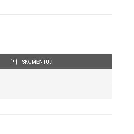
SKOMENTUJ