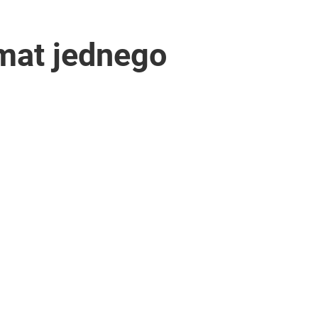
mat jednego