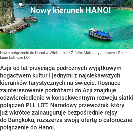
Nowe połączenie do Hanoi w Wietnamie
/ Źródło:
Materiały prasowe
/
Polskie
Linie Lotnicze LOT
Azja od lat przyciąga podróżnych wyjątkowym
bogactwem kultur i jednymi z najciekawszych
kierunków turystycznych na świecie. Rosnące
zainteresowanie podróżami do Azji znajduje
odzwierciedlenie w konsekwentnym rozwoju siatki
połączeń PLL LOT. Narodowy przewoźnik, który
już wkrótce zainauguruje bezpośrednie rejsy
do Bangkoku, rozszerza swoją ofertę o całoroczne
połączenie do Hanoi.