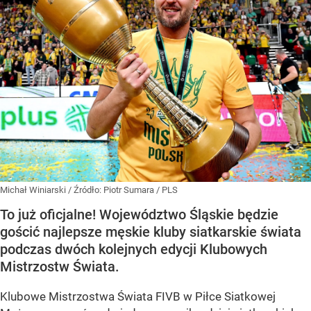
Michał Winiarski
/ Źródło:
Piotr Sumara / PLS
To już oficjalne! Województwo Śląskie będzie
gościć najlepsze męskie kluby siatkarskie świata
podczas dwóch kolejnych edycji Klubowych
Mistrzostw Świata.
Klubowe Mistrzostwa Świata FIVB w Piłce Siatkowej