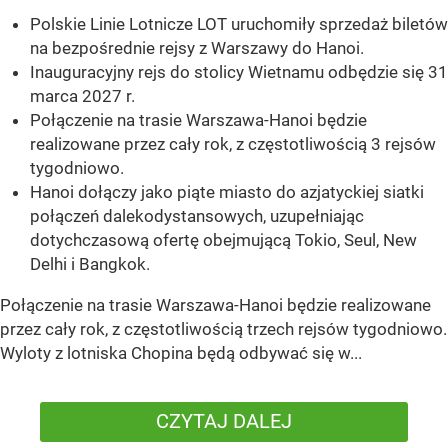
Polskie Linie Lotnicze LOT uruchomiły sprzedaż biletów
na bezpośrednie rejsy z Warszawy do Hanoi.
Inauguracyjny rejs do stolicy Wietnamu odbędzie się 31
marca 2027 r.
Połączenie na trasie Warszawa-Hanoi będzie
realizowane przez cały rok, z częstotliwością 3 rejsów
tygodniowo.
Hanoi dołączy jako piąte miasto do azjatyckiej siatki
połączeń dalekodystansowych, uzupełniając
dotychczasową ofertę obejmującą Tokio, Seul, New
Delhi i Bangkok.
Połączenie na trasie Warszawa-Hanoi będzie realizowane
przez cały rok, z częstotliwością trzech rejsów tygodniowo.
Wyloty z lotniska Chopina będą odbywać się w...
CZYTAJ DALEJ