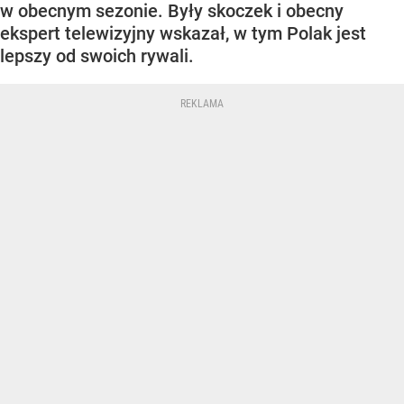
w obecnym sezonie. Były skoczek i obecny
ekspert telewizyjny wskazał, w tym Polak jest
lepszy od swoich rywali.