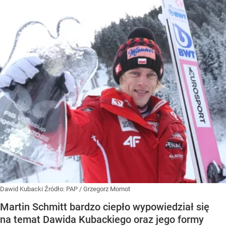
Dawid Kubacki
Źródło:
PAP
/
Grzegorz Momot
Martin Schmitt bardzo ciepło wypowiedział się
na temat Dawida Kubackiego oraz jego formy