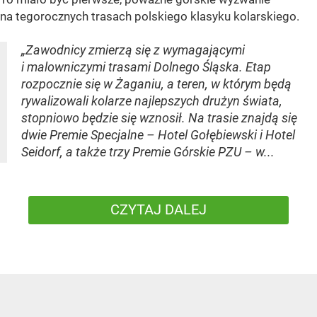
na tegorocznych trasach polskiego klasyku kolarskiego.
„Zawodnicy zmierzą się z wymagającymi
i malowniczymi trasami Dolnego Śląska. Etap
rozpocznie się w Żaganiu, a teren, w którym będą
rywalizowali kolarze najlepszych drużyn świata,
stopniowo będzie się wznosił. Na trasie znajdą się
dwie Premie Specjalne – Hotel Gołębiewski i Hotel
Seidorf, a także trzy Premie Górskie PZU – w...
CZYTAJ DALEJ