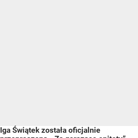
Iga Świątek została oficjalnie