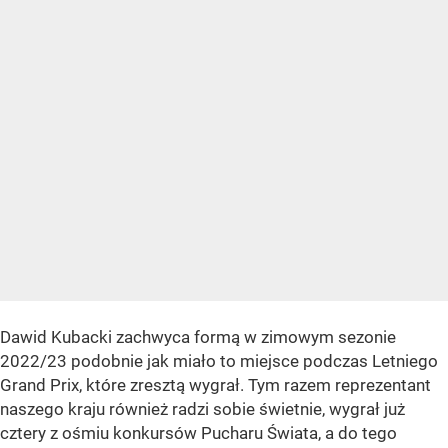
Dawid Kubacki zachwyca formą w zimowym sezonie
2022/23 podobnie jak miało to miejsce podczas Letniego
Grand Prix, które zresztą wygrał. Tym razem reprezentant
naszego kraju również radzi sobie świetnie, wygrał już
cztery z ośmiu konkursów Pucharu Świata, a do tego