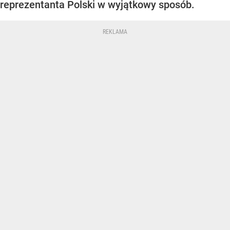
reprezentanta Polski w wyjątkowy sposób.