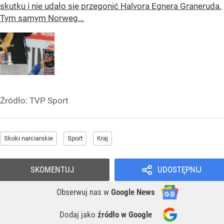
skutku i nie udało się przegonić Halvora Egnera Graneruda.
Tym samym Norweg...
Źródło:
TVP Sport
Skoki narciarskie
Sport
Kraj
SKOMENTUJ
UDOSTĘPNIJ
Obserwuj nas
w
Google News
Dodaj jako
źródło w Google