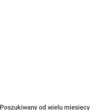
 Poszukiwany od wielu miesięcy