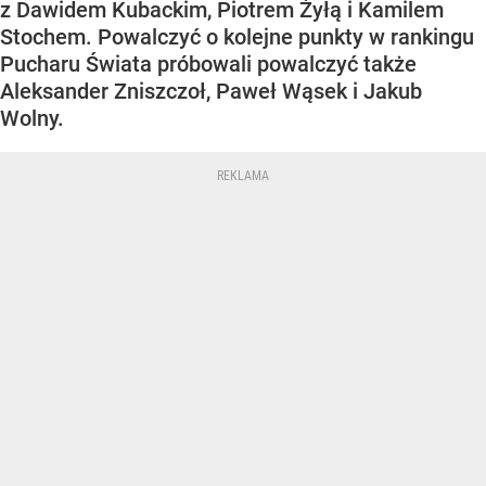
z Dawidem Kubackim, Piotrem Żyłą i Kamilem
Stochem. Powalczyć o kolejne punkty w rankingu
Pucharu Świata próbowali powalczyć także
Aleksander Zniszczoł, Paweł Wąsek i Jakub
Wolny.