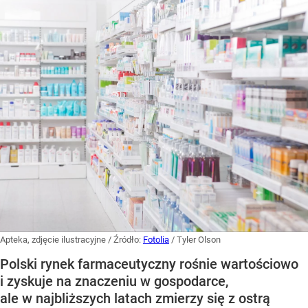
Apteka, zdjęcie ilustracyjne
/ Źródło:
Fotolia
/
Tyler Olson
Polski rynek farmaceutyczny rośnie wartościowo
i zyskuje na znaczeniu w gospodarce,
ale w najbliższych latach zmierzy się z ostrą