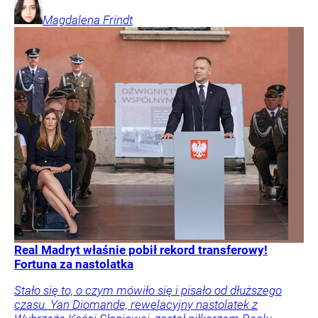
Magdalena
Frindt
Real Madryt właśnie pobił rekord transferowy!
Fortuna za nastolatka
Stało się to, o czym mówiło się i pisało od dłuższego
czasu. Yan Diomande, rewelacyjny nastolatek z