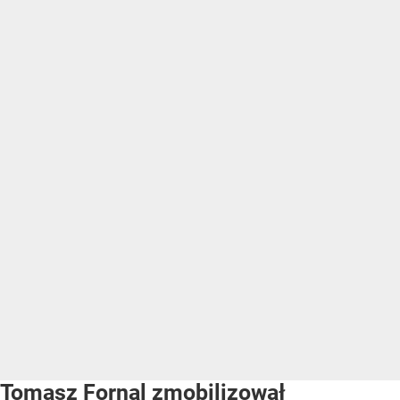
Tomasz Fornal zmobilizował