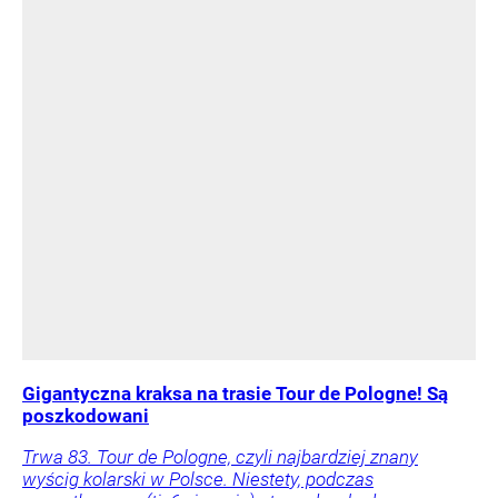
Gigantyczna kraksa na trasie Tour de Pologne! Są
poszkodowani
Trwa 83. Tour de Pologne, czyli najbardziej znany
wyścig kolarski w Polsce. Niestety, podczas