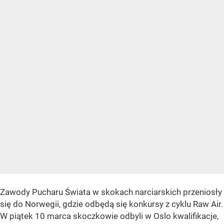
Zawody Pucharu Świata w skokach narciarskich przeniosły
się do Norwegii, gdzie odbędą się konkursy z cyklu Raw Air.
W piątek 10 marca skoczkowie odbyli w Oslo kwalifikacje,