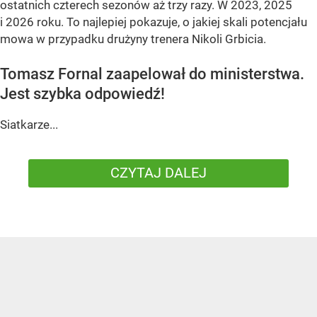
ostatnich czterech sezonów aż trzy razy. W 2023, 2025
i 2026 roku. To najlepiej pokazuje, o jakiej skali potencjału
mowa w przypadku drużyny trenera Nikoli Grbicia.
Tomasz Fornal zaapelował do ministerstwa.
Jest szybka odpowiedź!
Siatkarze...
CZYTAJ DALEJ