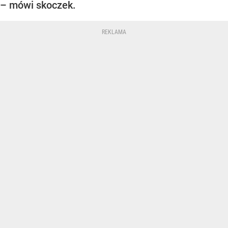
– mówi skoczek.