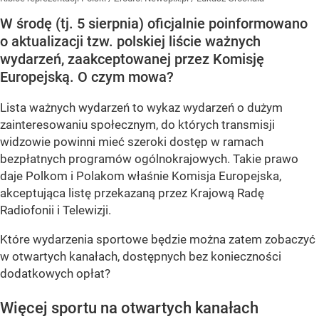
W środę (tj. 5 sierpnia) oficjalnie poinformowano
o aktualizacji tzw. polskiej liście ważnych
wydarzeń, zaakceptowanej przez Komisję
Europejską. O czym mowa?
Lista ważnych wydarzeń to wykaz wydarzeń o dużym
zainteresowaniu społecznym, do których transmisji
widzowie powinni mieć szeroki dostęp w ramach
bezpłatnych programów ogólnokrajowych. Takie prawo
daje Polkom i Polakom właśnie Komisja Europejska,
akceptująca listę przekazaną przez Krajową Radę
Radiofonii i Telewizji.
Które wydarzenia sportowe będzie można zatem zobaczyć
w otwartych kanałach, dostępnych bez konieczności
dodatkowych opłat?
Więcej sportu na otwartych kanałach