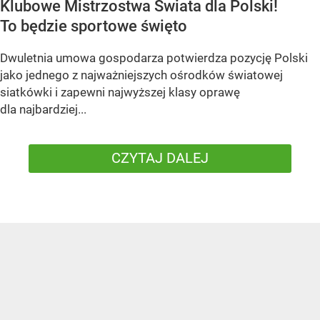
Klubowe Mistrzostwa Świata dla Polski!
To będzie sportowe święto
Dwuletnia umowa gospodarza potwierdza pozycję Polski
jako jednego z najważniejszych ośrodków światowej
siatkówki i zapewni najwyższej klasy oprawę
dla najbardziej...
CZYTAJ DALEJ