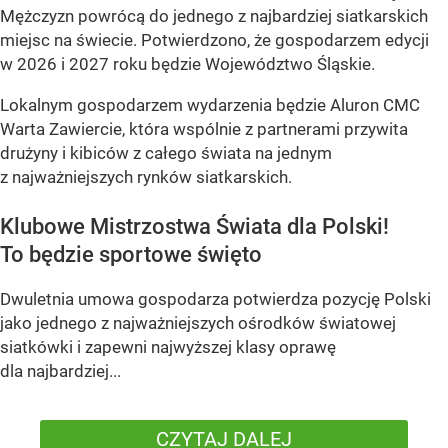
Mężczyzn powrócą do jednego z najbardziej siatkarskich
miejsc na świecie. Potwierdzono, że gospodarzem edycji
w 2026 i 2027 roku będzie Województwo Śląskie.
Lokalnym gospodarzem wydarzenia będzie Aluron CMC
Warta Zawiercie, która wspólnie z partnerami przywita
drużyny i kibiców z całego świata na jednym
z najważniejszych rynków siatkarskich.
Klubowe Mistrzostwa Świata dla Polski!
To będzie sportowe święto
Dwuletnia umowa gospodarza potwierdza pozycję Polski
jako jednego z najważniejszych ośrodków światowej
siatkówki i zapewni najwyższej klasy oprawę
dla najbardziej...
CZYTAJ DALEJ