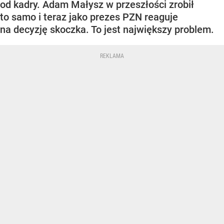
od kadry. Adam Małysz w przeszłości zrobił
to samo i teraz jako prezes PZN reaguje
na decyzję skoczka. To jest największy problem.