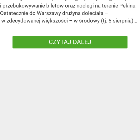
i przebukowywanie biletów oraz noclegi na terenie Pekinu.
Ostatecznie do Warszawy drużyna doleciała –
w zdecydowanej większości – w środowy (tj. 5 sierpnia)...
CZYTAJ DALEJ