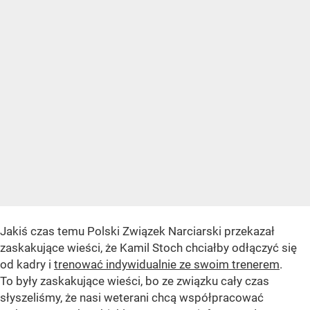
Jakiś czas temu Polski Związek Narciarski przekazał
zaskakujące wieści, że Kamil Stoch chciałby odłączyć się
od kadry i
trenować indywidualnie ze swoim trenerem
.
To były zaskakujące wieści, bo ze związku cały czas
słyszeliśmy, że nasi weterani chcą współpracować