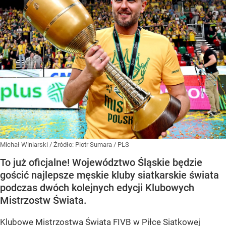
Michał Winiarski
/ Źródło:
Piotr Sumara / PLS
To już oficjalne! Województwo Śląskie będzie
gościć najlepsze męskie kluby siatkarskie świata
podczas dwóch kolejnych edycji Klubowych
Mistrzostw Świata.
Klubowe Mistrzostwa Świata FIVB w Piłce Siatkowej