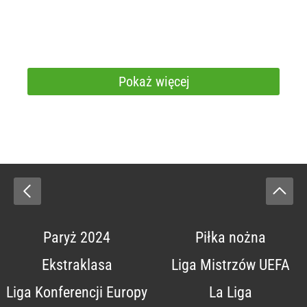
Pokaż więcej
Paryż 2024
Piłka nożna
Ekstraklasa
Liga Mistrzów UEFA
Liga Konferencji Europy
La Liga